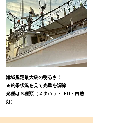
海域規定最大級の明るさ！
★釣果状況を見て光量を調節
​光種は３種類（メタハラ・LED・白熱
灯）