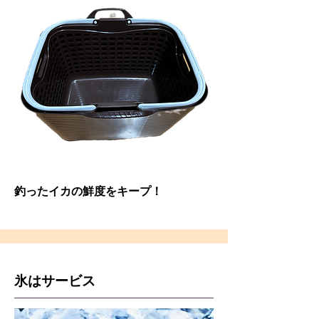
釣ったイカの鮮度をキープ！
氷はサービス