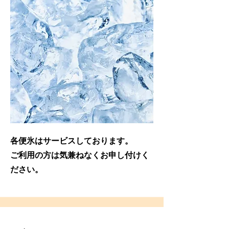
各便氷はサービスしております。
​ご利用の方は気兼ねなくお申し付けく
ださい。