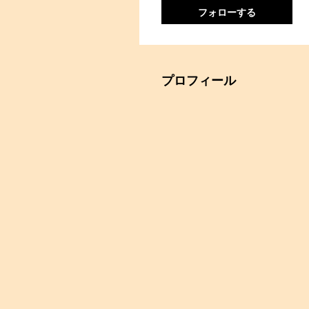
フォローする
プロフィール