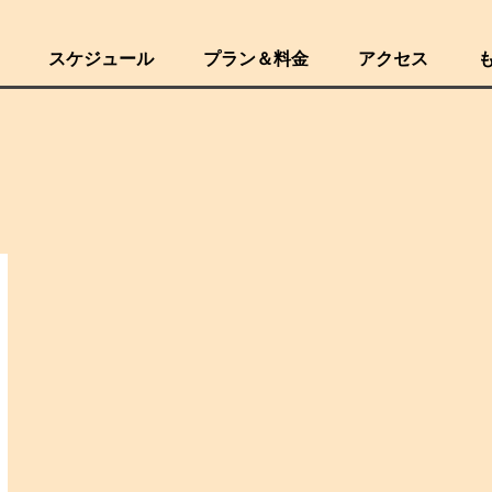
スケジュール
プラン＆料金
アクセス